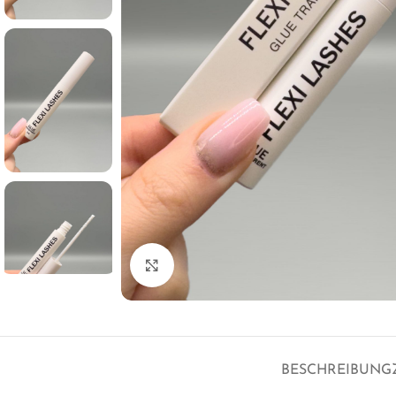
Klick zum Vergrößern
BESCHREIBUNG