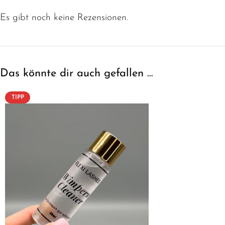
Es gibt noch keine Rezensionen.
Das könnte dir auch gefallen …
TIPP