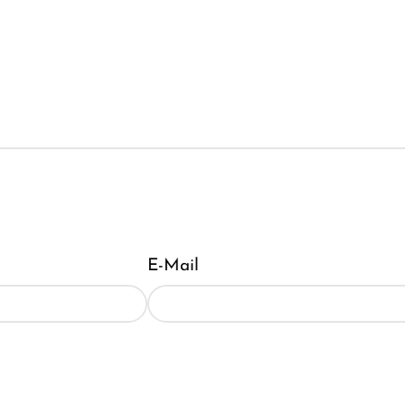
E-Mail