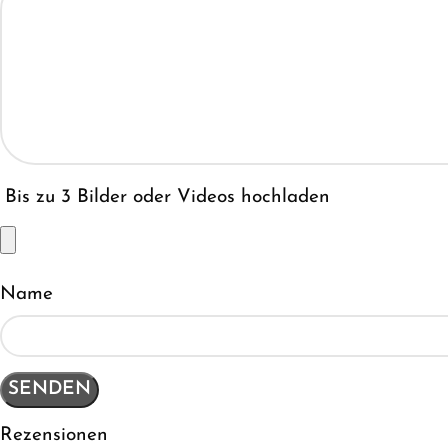
Bis zu 3 Bilder oder Videos hochladen
Name
Rezensionen