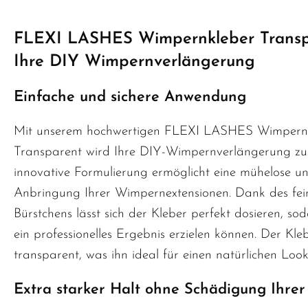
FLEXI LASHES Wimpernkleber Transp
Ihre DIY Wimpernverlängerung
Einfache und sichere Anwendung
Mit unserem hochwertigen FLEXI LASHES Wimpern
Transparent wird Ihre DIY-Wimpernverlängerung zum
innovative Formulierung ermöglicht eine mühelose un
Anbringung Ihrer Wimpernextensionen. Dank des fei
Bürstchens lässt sich der Kleber perfekt dosieren, so
ein professionelles Ergebnis erzielen können. Der Kle
transparent, was ihn ideal für einen natürlichen Loo
Extra starker Halt ohne Schädigung Ihre