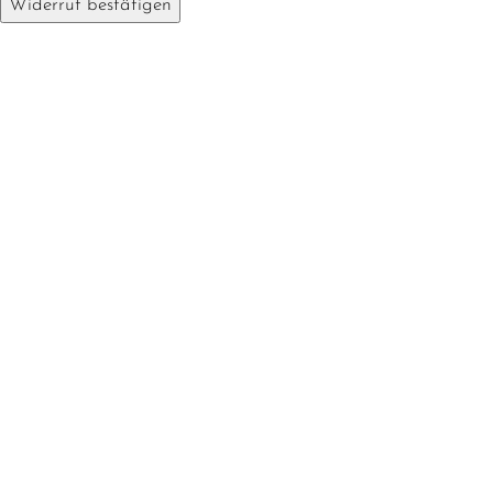
Widerruf bestätigen