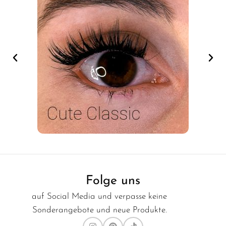
Folge uns
auf Social Media und verpasse keine
Sonderangebote und neue Produkte.