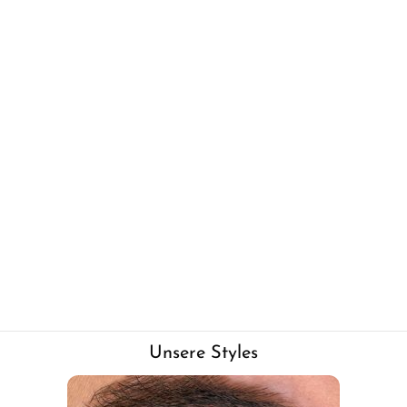
Unsere Styles